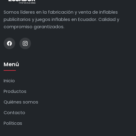
Somos líderes en la fabricación y venta de inflables
publicitarios y juegos inflables en Ecuador. Calidad y
compromiso garantizados.
Menú
Inicio
Productos
Quiénes somos
Contacto
Políticas