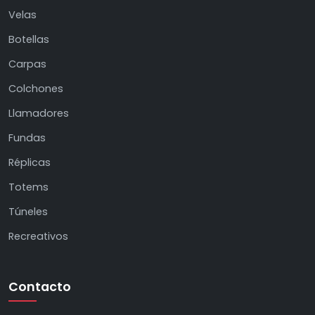
Velas
Botellas
Carpas
Colchones
Llamadores
Fundas
Réplicas
Totems
Túneles
Recreativos
Contacto