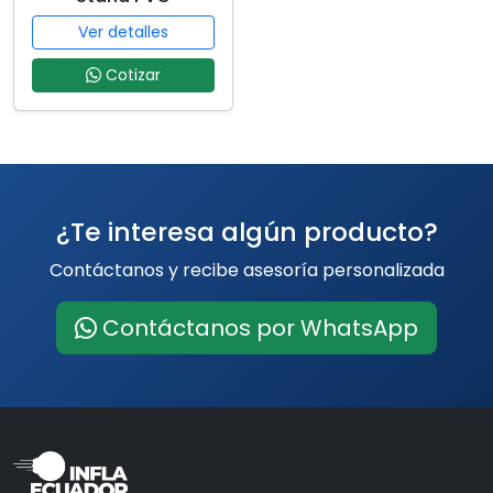
Ver detalles
Cotizar
¿Te interesa algún producto?
Contáctanos y recibe asesoría personalizada
Contáctanos por WhatsApp