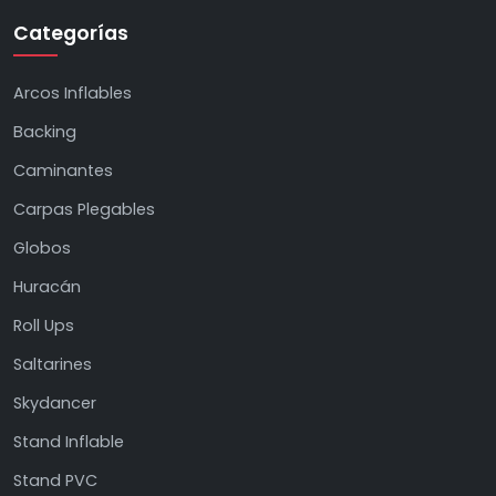
Categorías
Arcos Inflables
Backing
Caminantes
Carpas Plegables
Globos
Huracán
Roll Ups
Saltarines
Skydancer
Stand Inflable
Stand PVC