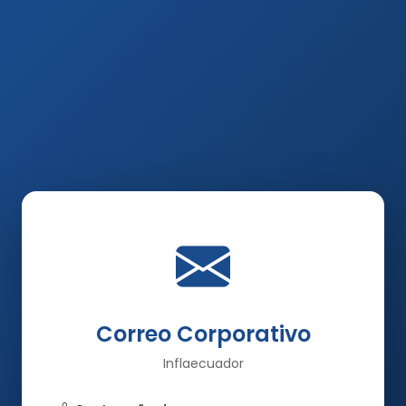
Correo Corporativo
Inflaecuador